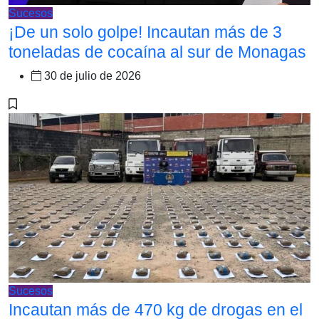
Sucesos
¡De un solo golpe! Incautan más de 3
toneladas de cocaína al sur de Monagas
30 de julio de 2026
Sucesos
Incautan más de 470 kg de drogas en el