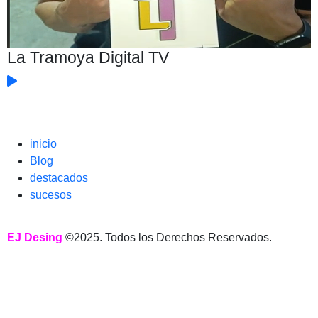
La Tramoya Digital TV
inicio
Blog
destacados
sucesos
EJ Desing
©2025. Todos los Derechos Reservados.