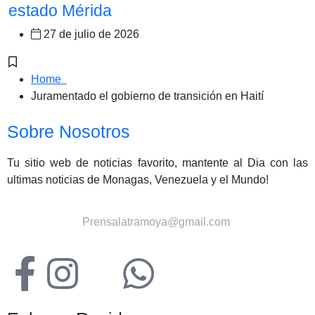
estado Mérida
27 de julio de 2026
Home
Juramentado el gobierno de transición en Haití
Sobre Nosotros
Tu sitio web de noticias favorito, mantente al Dia con las
ultimas noticias de Monagas, Venezuela y el Mundo!
Contactanos:
Prensalatramoya@gmail.com