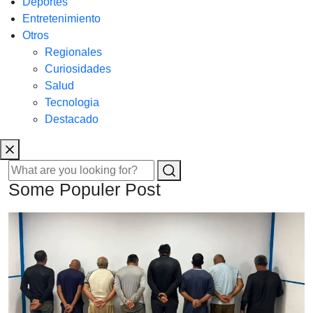
Deportes
Entretenimiento
Otros
Regionales
Curiosidades
Salud
Tecnologia
Destacado
Some Populer Post