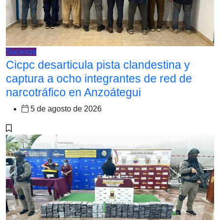
Sucesos
Cicpc desarticula pista clandestina y
captura a ocho integrantes de red de
narcotráfico en Anzoátegui
5 de agosto de 2026