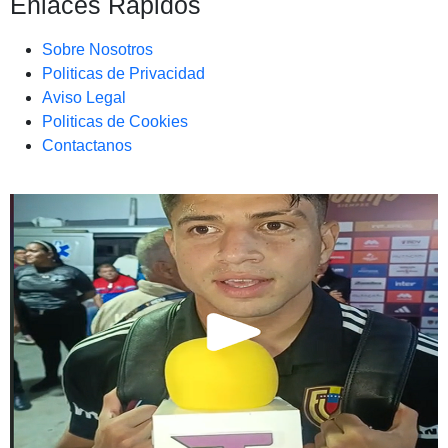
Enlaces Rapidos
Sobre Nosotros
Politicas de Privacidad
Aviso Legal
Politicas de Cookies
Contactanos