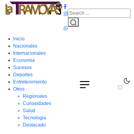
Inicio
Nacionales
Internacionales
Economia
Sucesos
Deportes
Entretenimiento
Otros
Regionales
Curiosidades
Salud
Tecnologia
Destacado