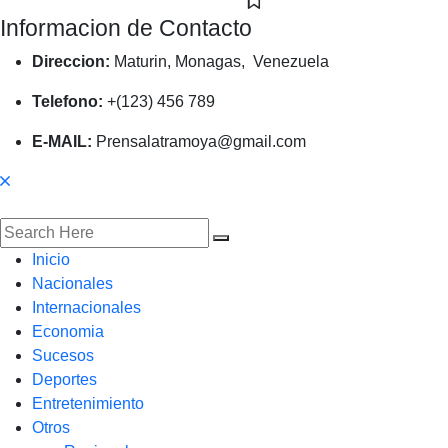
Informacion de Contacto
Direccion:
Maturin, Monagas, Venezuela
Telefono:
+(123) 456 789
E-MAIL:
Prensalatramoya@gmail.com
Inicio
Nacionales
Internacionales
Economia
Sucesos
Deportes
Entretenimiento
Otros