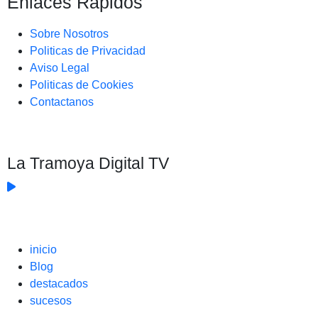
Enlaces Rapidos
Sobre Nosotros
Politicas de Privacidad
Aviso Legal
Politicas de Cookies
Contactanos
La Tramoya Digital TV
inicio
Blog
destacados
sucesos