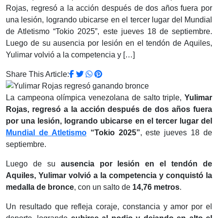
Rojas, regresó a la acción después de dos años fuera por
una lesión, logrando ubicarse en el tercer lugar del Mundial
de Atletismo “Tokio 2025”, este jueves 18 de septiembre.
Luego de su ausencia por lesión en el tendón de Aquiles,
Yulimar volvió a la competencia y […]
Share This Article:
La campeona olímpica venezolana de salto triple,
Yulimar
Rojas, regresó a la acción después de dos años fuera
por una lesión, logrando ubicarse en el tercer lugar del
Mundial de Atletismo
“Tokio 2025”
, este jueves 18 de
septiembre.
Luego de su
ausencia por lesión en el tendón de
Aquiles, Yulimar volvió a la competencia y conquistó la
medalla de bronce
, con un salto de
14,76 metros
.
Un resultado que refleja coraje, constancia y amor por el