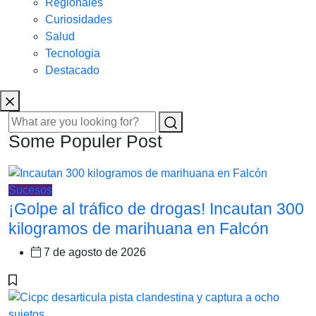
Regionales
Curiosidades
Salud
Tecnologia
Destacado
Some Populer Post
Sucesos
¡Golpe al tráfico de drogas! Incautan 300
kilogramos de marihuana en Falcón
7 de agosto de 2026