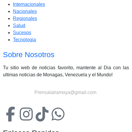
Internacionales
Nacionales
Regionales
Salud
Sucesos
Tecnologia
Sobre Nosotros
Tu sitio web de noticias favorito, mantente al Dia con las
ultimas noticias de Monagas, Venezuela y el Mundo!
Contactanos:
Prensalatramoya@gmail.com