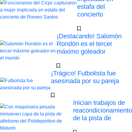
estafa del
concierto
¡Destacando! Salomón
Rondón es el tercer
máximo goleador
¡Trágico! Futbolista fue
asesinada por su pareja
Inician trabajos de
reacondicionamiento
de la pista de