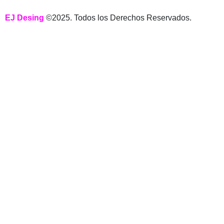
EJ Desing
©2025. Todos los Derechos Reservados.