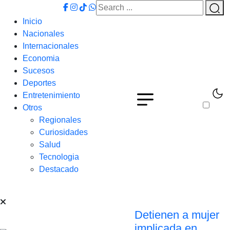
Inicio
Nacionales
Internacionales
Economia
Sucesos
Deportes
Entretenimiento
Otros
Regionales
Curiosidades
Salud
Tecnologia
Destacado
Detienen a mujer
implicada en