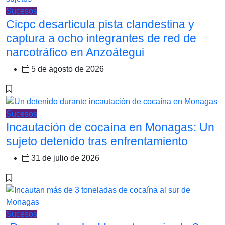
Sucesos
Cicpc desarticula pista clandestina y
captura a ocho integrantes de red de
narcotráfico en Anzoátegui
5 de agosto de 2026
Sucesos
Incautación de cocaína en Monagas: Un
sujeto detenido tras enfrentamiento
31 de julio de 2026
Sucesos