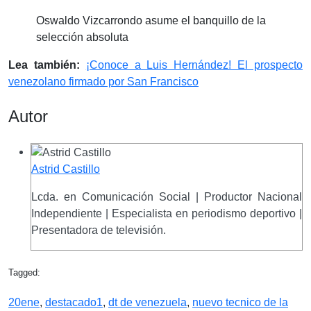
Oswaldo Vizcarrondo asume el banquillo de la
selección absoluta
Lea también:
¡Conoce a Luis Hernández! El prospecto
venezolano firmado por San Francisco
Autor
Astrid Castillo
Lcda. en Comunicación Social | Productor Nacional
Independiente | Especialista en periodismo deportivo |
Presentadora de televisión.
Tagged:
20ene
,
destacado1
,
dt de venezuela
,
nuevo tecnico de la