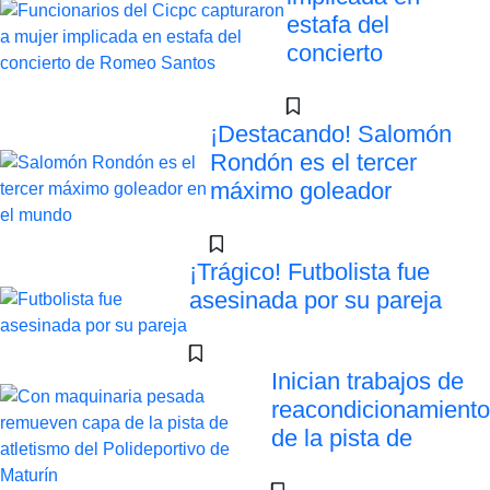
estafa del
concierto
¡Destacando! Salomón
Rondón es el tercer
máximo goleador
¡Trágico! Futbolista fue
asesinada por su pareja
Inician trabajos de
reacondicionamiento
de la pista de