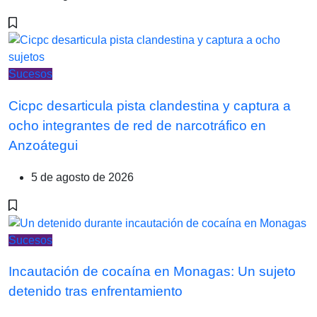
Sucesos
Cicpc desarticula pista clandestina y captura a
ocho integrantes de red de narcotráfico en
Anzoátegui
5 de agosto de 2026
Sucesos
Incautación de cocaína en Monagas: Un sujeto
detenido tras enfrentamiento