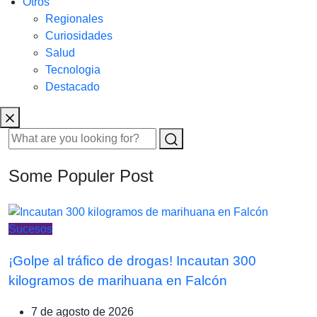
Otros
Regionales
Curiosidades
Salud
Tecnologia
Destacado
Some Populer Post
Sucesos
¡Golpe al tráfico de drogas! Incautan 300
kilogramos de marihuana en Falcón
7 de agosto de 2026