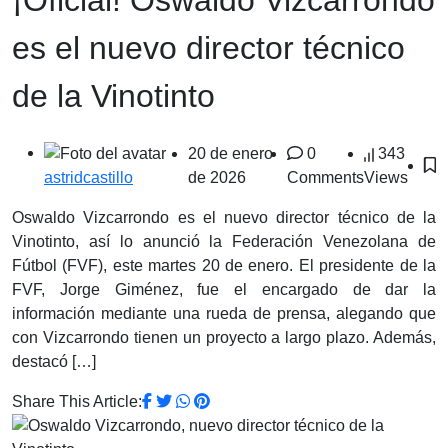
es el nuevo director técnico
de la Vinotinto
20 de enero
0
343
de 2026
Comments
Views
astridcastillo
Oswaldo Vizcarrondo es el nuevo director técnico de la
Vinotinto, así lo anunció la Federación Venezolana de
Fútbol (FVF), este martes 20 de enero. El presidente de la
FVF, Jorge Giménez, fue el encargado de dar la
información mediante una rueda de prensa, alegando que
con Vizcarrondo tienen un proyecto a largo plazo. Además,
destacó […]
Share This Article: