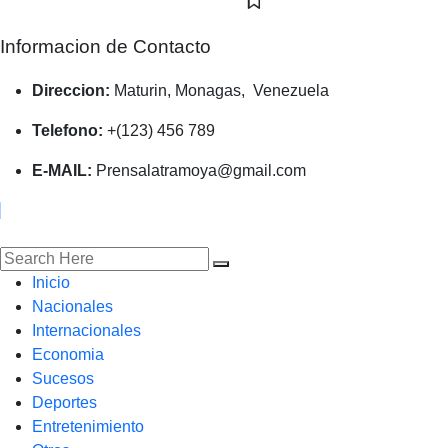
Informacion de Contacto
Direccion:
Maturin, Monagas, Venezuela
Telefono:
+(123) 456 789
E-MAIL:
Prensalatramoya@gmail.com
Inicio
Nacionales
Internacionales
Economia
Sucesos
Deportes
Entretenimiento