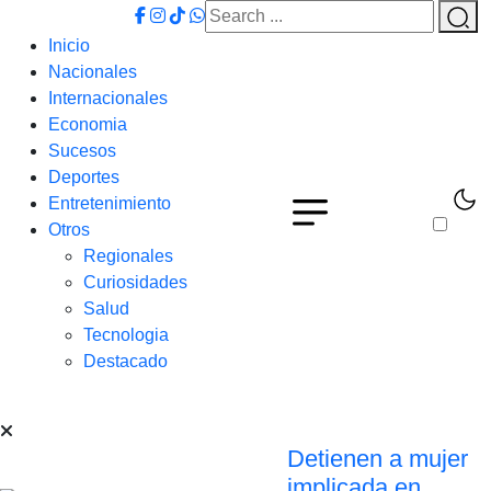
Inicio
Nacionales
Internacionales
Economia
Sucesos
Deportes
Entretenimiento
Otros
Regionales
Curiosidades
Salud
Tecnologia
Destacado
Detienen a mujer
implicada en