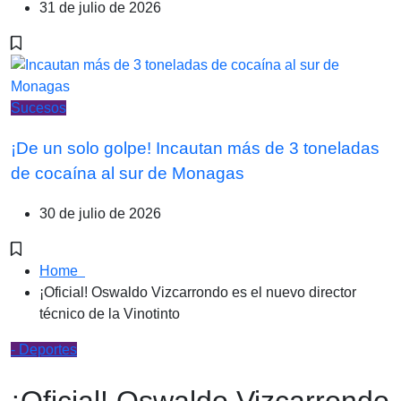
31 de julio de 2026
Sucesos
¡De un solo golpe! Incautan más de 3 toneladas
de cocaína al sur de Monagas
30 de julio de 2026
Home
¡Oficial! Oswaldo Vizcarrondo es el nuevo director
técnico de la Vinotinto
- Deportes
¡Oficial! Oswaldo Vizcarrondo