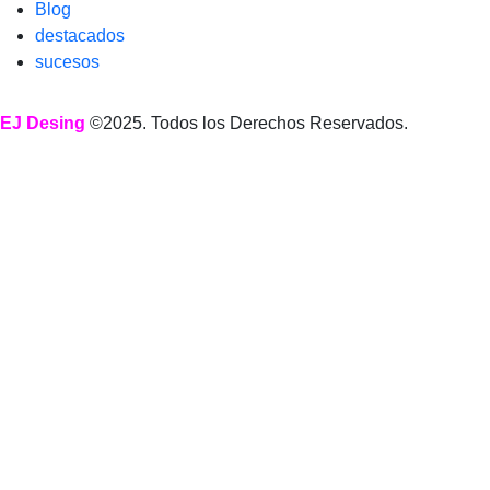
Blog
destacados
sucesos
EJ Desing
©2025. Todos los Derechos Reservados.