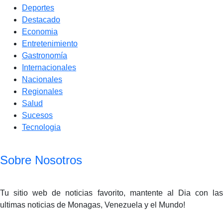
Deportes
Destacado
Economia
Entretenimiento
Gastronomía
Internacionales
Nacionales
Regionales
Salud
Sucesos
Tecnologia
Sobre Nosotros
Tu sitio web de noticias favorito, mantente al Dia con las
ultimas noticias de Monagas, Venezuela y el Mundo!