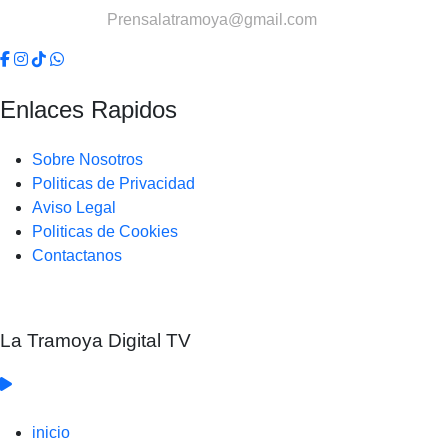
Contactanos:
Prensalatramoya@gmail.com
Enlaces Rapidos
Sobre Nosotros
Politicas de Privacidad
Aviso Legal
Politicas de Cookies
Contactanos
La Tramoya Digital TV
inicio