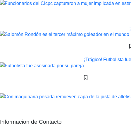
¡Trágico! Futbolista f
Informacion de Contacto