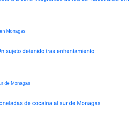
 sujeto detenido tras enfrentamiento
 toneladas de cocaína al sur de Monagas