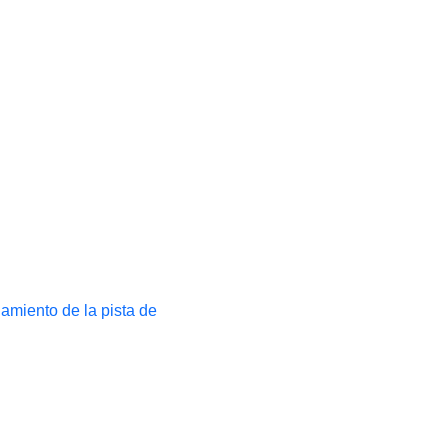
namiento de la pista de