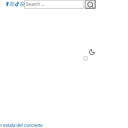
 estafa del concierto