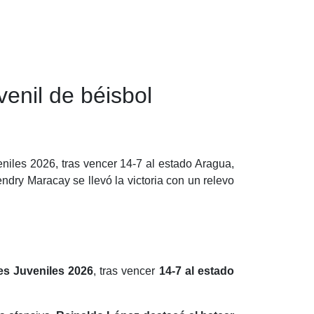
venil de béisbol
eniles 2026, tras vencer 14-7 al estado Aragua,
dry Maracay se llevó la victoria con un relevo
les Juveniles 2026
, tras vencer
14-7 al estado