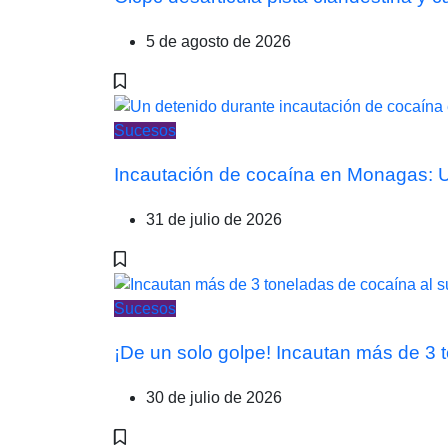
5 de agosto de 2026
Sucesos
Incautación de cocaína en Monagas: Un
31 de julio de 2026
Sucesos
¡De un solo golpe! Incautan más de 3
30 de julio de 2026