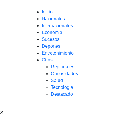
Inicio
Nacionales
Internacionales
Economia
Sucesos
Deportes
Entretenimiento
Otros
Regionales
Curiosidades
Salud
Tecnologia
Destacado