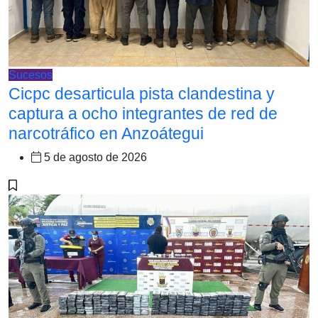
Sucesos
Cicpc desarticula pista clandestina y
captura a ocho integrantes de red de
narcotráfico en Anzoátegui
5 de agosto de 2026