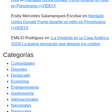
en Pensilvania (+VIDEO)
Eruby Mercedes Salamanques Escobar
en
Atentado
contra Donald Trump durante un mitin en Pensilvania
(+VIDEO)
EMILIO Rodríguez
en
¡La Vinotinto en la Copa América
2024! La buena sensación que dejaron los criollos
Categorías
Curiosidades
Deportes
Destacado
Economia
Entretenimiento
Gastronomía
Internacionales
Nacionales
Regionales