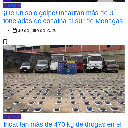
Sucesos
¡De un solo golpe! Incautan más de 3
toneladas de cocaína al sur de Monagas
30 de julio de 2026
Sucesos
Incautan más de 470 kg de drogas en el