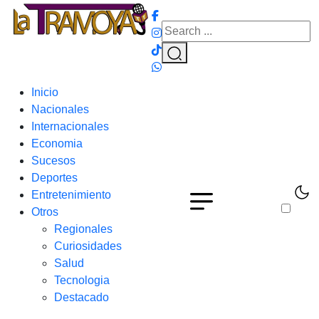
Inicio
Nacionales
Internacionales
Economia
Sucesos
Deportes
Entretenimiento
Otros
Regionales
Curiosidades
Salud
Tecnologia
Destacado