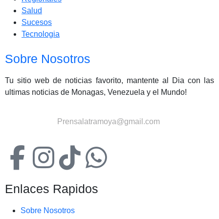
Salud
Sucesos
Tecnologia
Sobre Nosotros
Tu sitio web de noticias favorito, mantente al Dia con las
ultimas noticias de Monagas, Venezuela y el Mundo!
Contactanos:
Prensalatramoya@gmail.com
Enlaces Rapidos
Sobre Nosotros