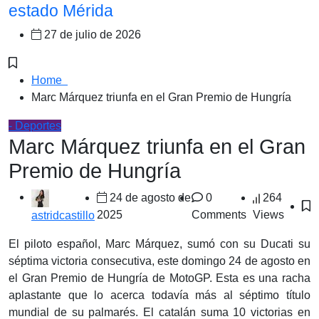
estado Mérida
27 de julio de 2026
Home
Marc Márquez triunfa en el Gran Premio de Hungría
- Deportes
Marc Márquez triunfa en el Gran
Premio de Hungría
24 de agosto de
0
264
2025
Comments
Views
astridcastillo
El piloto español, Marc Márquez, sumó con su Ducati su
séptima victoria consecutiva, este domingo 24 de agosto en
el Gran Premio de Hungría de MotoGP. Esta es una racha
aplastante que lo acerca todavía más al séptimo título
mundial de su palmarés. El catalán suma 10 victorias en