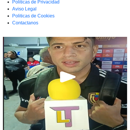
Politicas de Privacidad
Aviso Legal
Politicas de Cookies
Contactanos