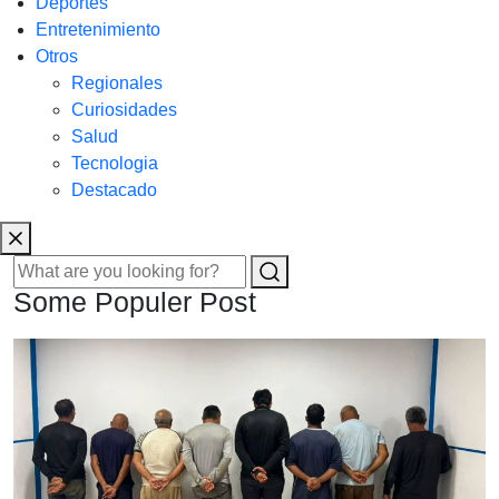
Deportes
Entretenimiento
Otros
Regionales
Curiosidades
Salud
Tecnologia
Destacado
Some Populer Post