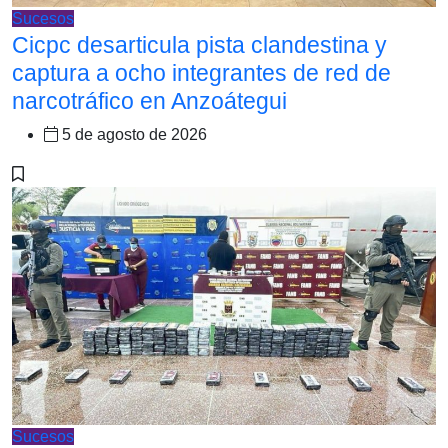
Sucesos
Cicpc desarticula pista clandestina y
captura a ocho integrantes de red de
narcotráfico en Anzoátegui
5 de agosto de 2026
Sucesos