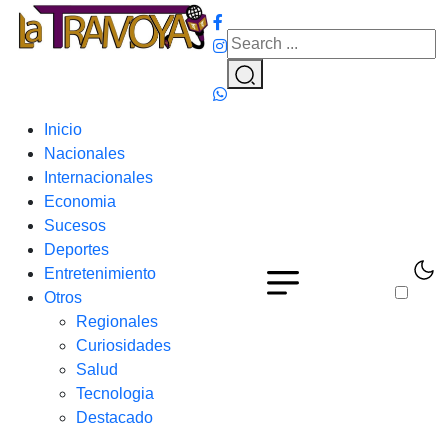
Inicio
Nacionales
Internacionales
Economia
Sucesos
Deportes
Entretenimiento
Otros
Regionales
Curiosidades
Salud
Tecnologia
Destacado