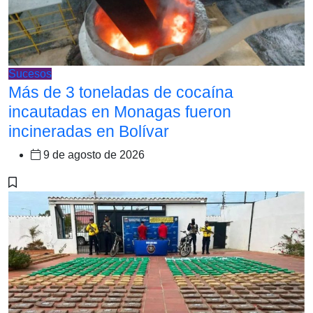
Sucesos
Más de 3 toneladas de cocaína
incautadas en Monagas fueron
incineradas en Bolívar
9 de agosto de 2026