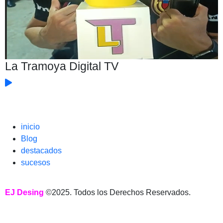
La Tramoya Digital TV
inicio
Blog
destacados
sucesos
EJ Desing
©2025. Todos los Derechos Reservados.