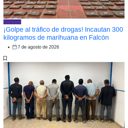
Sucesos
¡Golpe al tráfico de drogas! Incautan 300
kilogramos de marihuana en Falcón
7 de agosto de 2026