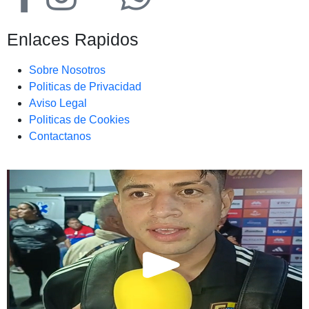
Enlaces Rapidos
Sobre Nosotros
Politicas de Privacidad
Aviso Legal
Politicas de Cookies
Contactanos