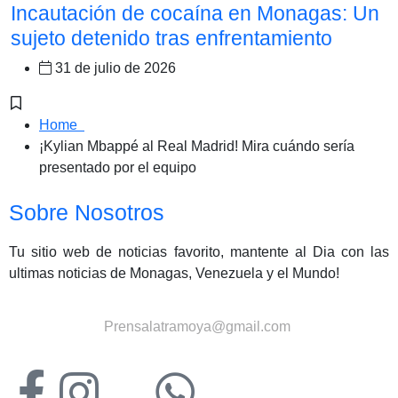
Incautación de cocaína en Monagas: Un
sujeto detenido tras enfrentamiento
31 de julio de 2026
Home
¡Kylian Mbappé al Real Madrid! Mira cuándo sería
presentado por el equipo
Sobre Nosotros
Tu sitio web de noticias favorito, mantente al Dia con las
ultimas noticias de Monagas, Venezuela y el Mundo!
Contactanos:
Prensalatramoya@gmail.com