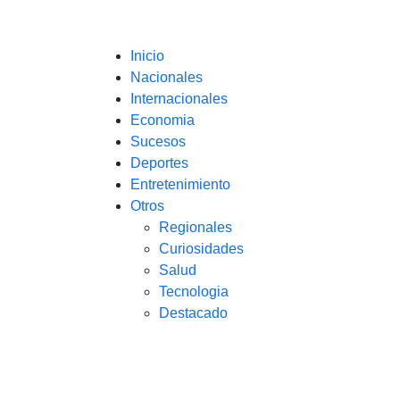
Inicio
Nacionales
Internacionales
Economia
Sucesos
Deportes
Entretenimiento
Otros
Regionales
Curiosidades
Salud
Tecnologia
Destacado