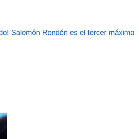
do! Salomón Rondón es el tercer máximo