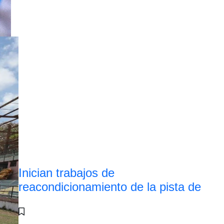
Inician trabajos de
reacondicionamiento de la pista de