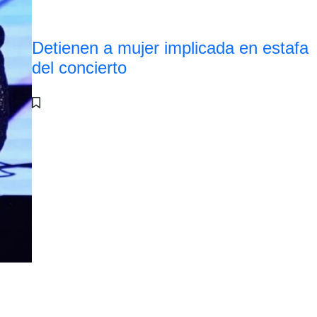
Detienen a mujer implicada en estafa
del concierto