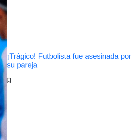
¡Trágico! Futbolista fue asesinada por
su pareja