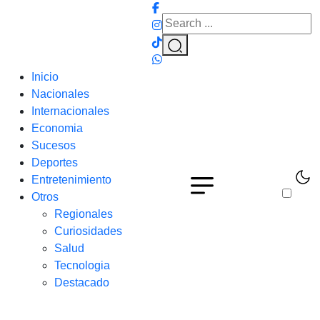
Inicio
Nacionales
Internacionales
Economia
Sucesos
Deportes
Entretenimiento
Otros
Regionales
Curiosidades
Salud
Tecnologia
Destacado