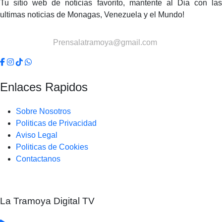
Tu sitio web de noticias favorito, mantente al Dia con las
ultimas noticias de Monagas, Venezuela y el Mundo!
Contactanos:
Prensalatramoya@gmail.com
Enlaces Rapidos
Sobre Nosotros
Politicas de Privacidad
Aviso Legal
Politicas de Cookies
Contactanos
La Tramoya Digital TV