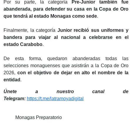
‎Por su parte, la categoría
Pre-Junior también fue
abanderada, para defender su casa en la Copa de Oro
que tendrá al estado Monagas como sede
.
‎Finalmente, la categoría
Junior recibió sus uniformes y
bandera para viajar al nacional a celebrarse en el
estado Carabobo
.
‎De esta forma, quedaron abanderadas todas las
selecciones monaguenses que asistirán a la Copa de Oro
2026,
con el objetivo de dejar en alto el nombre de la
entidad
.
Únete a nuestro canal de
Telegram:
https://t.me/latramoyadigital
Monagas Preparatorio