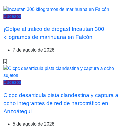
Sucesos
¡Golpe al tráfico de drogas! Incautan 300
kilogramos de marihuana en Falcón
7 de agosto de 2026
Sucesos
Cicpc desarticula pista clandestina y captura a
ocho integrantes de red de narcotráfico en
Anzoátegui
5 de agosto de 2026