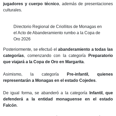
jugadores y cuerpo técnico
, además de presentaciones
culturales.
Directorio Regional de Criollitos de Monagas en
el Acto de Abanderamiento rumbo a la Copa de
Oro 2026
Posteriormente, se efectuó el
abanderamiento a todas las
categorías
, comenzando con la categoría
Preparatorio
que viajará a la Copa de Oro en Margarita
.
‎Asimismo, la categoría
Pre-infantil, quienes
representarán a Monagas en el estado Cojedes
.
‎De igual forma, se abanderó a la categoría
Infantil, que
defenderá a la entidad monaguense en el estado
Falcón
.