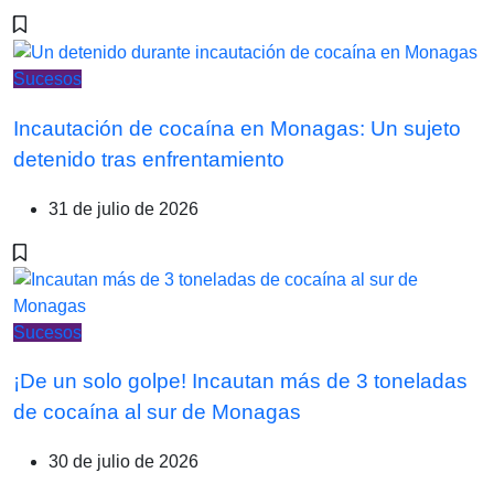
Sucesos
Incautación de cocaína en Monagas: Un sujeto
detenido tras enfrentamiento
31 de julio de 2026
Sucesos
¡De un solo golpe! Incautan más de 3 toneladas
de cocaína al sur de Monagas
30 de julio de 2026