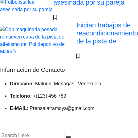
asesinada por su pareja
Inician trabajos de
reacondicionamiento
de la pista de
Informacion de Contacto
Direccion:
Maturin, Monagas, Venezuela
Telefono:
+(123) 456 789
E-MAIL:
Prensalatramoya@gmail.com