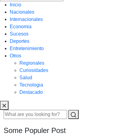
Inicio
Nacionales
Internacionales
Economia
Sucesos
Deportes
Entretenimiento
Otros
Regionales
Curiosidades
Salud
Tecnologia
Destacado
Some Populer Post