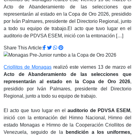
Acto de Abanderamiento de las selecciones que
representarán al estado en la Copa de Oro 2026, presidido
por Iván Palmares, presidente del Directorio Regional, junto
a todo su equipo de trabajo.‎‎El acto que tuvo lugar en el
auditorio de PDVSA ESEM, inició con la entonación […]
Share This Article:
Criollitos de Monagas
realizó este viernes 13 de marzo el
Acto de Abanderamiento de las selecciones que
representarán al estado en la Copa de Oro 2026
,
presidido por Iván Palmares, presidente del Directorio
Regional, junto a todo su equipo de trabajo.
‎El acto que tuvo lugar en el
auditorio de PDVSA ESEM
,
inició con la entonación del Himno Nacional, Himno del
estado Monagas e Himno de la Cooperación Criollitos de
Venezuela, seguido de la
bendición a los uniformes,