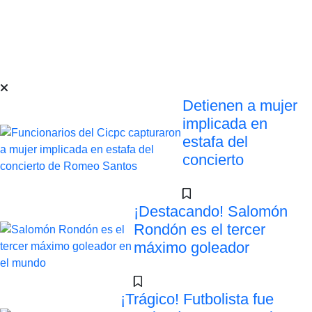
Detienen a mujer
implicada en
estafa del
concierto
¡Destacando! Salomón
Rondón es el tercer
máximo goleador
¡Trágico! Futbolista fue