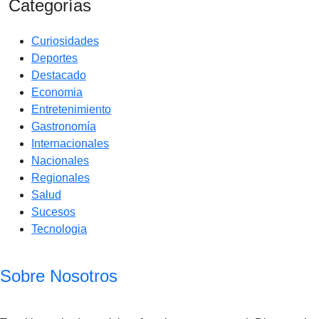
Categorías
Curiosidades
Deportes
Destacado
Economia
Entretenimiento
Gastronomía
Internacionales
Nacionales
Regionales
Salud
Sucesos
Tecnologia
Sobre Nosotros