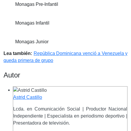
Monagas Pre-Infantil
Monagas Infantil
Monagas Junior
Lea también:
República Dominicana venció a Venezuela y
queda primera de grupo
Autor
Astrid Castillo
Lcda. en Comunicación Social | Productor Nacional
Independiente | Especialista en periodismo deportivo |
Presentadora de televisión.